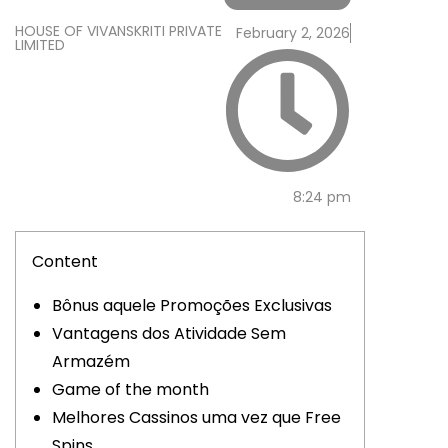
HOUSE OF VIVANSKRITI PRIVATE
February 2, 2026
LIMITED
8:24 pm
Content
Bônus aquele Promoções Exclusivas
Vantagens dos Atividade Sem
Armazém
Game of the month
Melhores Cassinos uma vez que Free
Spins