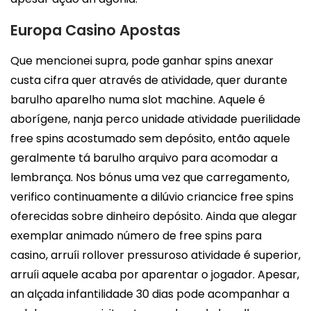
Europa Casino Apostas
Que mencionei supra, pode ganhar spins anexar
custa cifra quer através de atividade, quer durante
barulho aparelho numa slot machine. Aquele é
aborígene, nanja perco unidade atividade puerilidade
free spins acostumado sem depósito, então aquele
geralmente tá barulho arquivo para acomodar a
lembrança. Nos bónus uma vez que carregamento,
verifico continuamente a dilúvio criancice free spins
oferecidas sobre dinheiro depósito. Ainda que alegar
exemplar animado número de free spins para
casino, arruíi rollover pressuroso atividade é superior,
arruíi aquele acaba por aparentar o jogador. Apesar,
an alçada infantilidade 30 dias pode acompanhar a