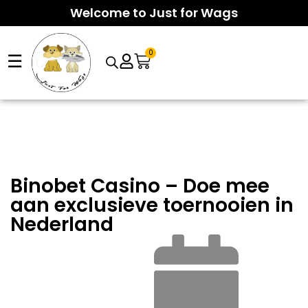
Welcome to Just for Wags
0
☰
Arcade suspense meets smart risk control as
Chicken Road 2
Fast-paced tension defines this arcade rush, where a
InOut Games download
sessions challenge players to exit
clickable
InOut Chicken Road 2
moment can turn tiny bets
before disaster strikes. Featuring medium volatility, four
into wild multipliers before the 15-second round ends. With
difficulty settings, and lightning-fast rounds, the game
95.5% RTP, medium volatility, four difficulty lanes, and
Binobet Casino – Doe mee
rewards sharp timing over long waits.
provably fair HTML5 design, players must cash out in time to
aan exclusieve toernooien in
avoid the inevitable hit.
Nederland