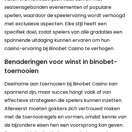
seizoensgebonden evenementen of populaire
spellen, waardoor de speelervaring wordt verhoogd
met exclusieve aspecten. Elke stijl heeft een
specifiek doel, zodat spelers van alle gradaties een
spannende uitdaging kunnen ervaren om hun
casino-ervaring bij Binobet Casino te verhogen.
Benaderingen voor winst in binobet-
toernooien
Deelname aan toernooien bij Binobet Casino kan
spannend zijn, maar succes hangt vaak af van
effectieve strategieën die spelers kunnen inzetten.
Allereerst moeten gokkers zich vertrouwd maken
met de toernooiregels en vormen, omdat kennis van
de bijzondere eisen hen een voorsprong kan geven.