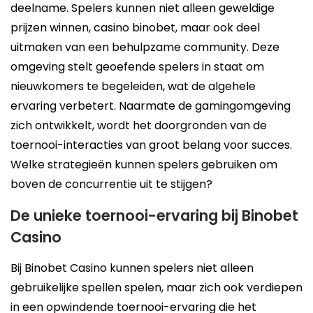
deelname. Spelers kunnen niet alleen geweldige
prijzen winnen,
casino binobet
, maar ook deel
uitmaken van een behulpzame community. Deze
omgeving stelt geoefende spelers in staat om
nieuwkomers te begeleiden, wat de algehele
ervaring verbetert. Naarmate de gamingomgeving
zich ontwikkelt, wordt het doorgronden van de
toernooi-interacties van groot belang voor succes.
Welke strategieën kunnen spelers gebruiken om
boven de concurrentie uit te stijgen?
De unieke toernooi-ervaring bij Binobet
Casino
Bij Binobet Casino kunnen spelers niet alleen
gebruikelijke spellen spelen, maar zich ook verdiepen
in een opwindende toernooi-ervaring die het