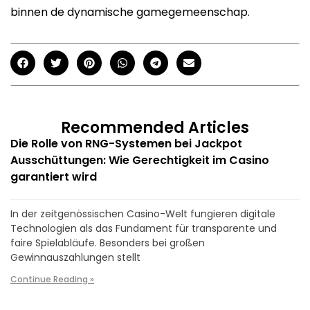
binnen de dynamische gamegemeenschap.
Recommended Articles
Die Rolle von RNG-Systemen bei Jackpot
Ausschüttungen: Wie Gerechtigkeit im Casino
garantiert wird
In der zeitgenössischen Casino-Welt fungieren digitale
Technologien als das Fundament für transparente und
faire Spielabläufe. Besonders bei großen
Gewinnauszahlungen stellt
Continue Reading »