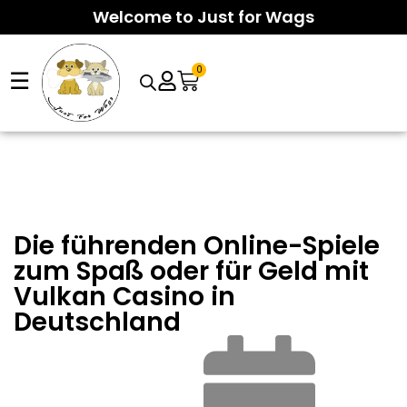
Welcome to Just for Wags
0
☰
Arcade suspense meets smart risk control as
Chicken Road 2
Fast-paced tension defines this arcade rush, where a
InOut Games download
sessions challenge players to exit
clickable
InOut Chicken Road 2
moment can turn tiny bets
before disaster strikes. Featuring medium volatility, four
into wild multipliers before the 15-second round ends. With
difficulty settings, and lightning-fast rounds, the game
95.5% RTP, medium volatility, four difficulty lanes, and
Die führenden Online-Spiele
rewards sharp timing over long waits.
provably fair HTML5 design, players must cash out in time to
zum Spaß oder für Geld mit
avoid the inevitable hit.
Vulkan Casino in
Deutschland