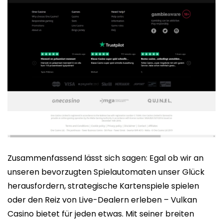
Zusammenfassend lässt sich sagen: Egal ob wir an
unseren bevorzugten Spielautomaten unser Glück
herausfordern, strategische Kartenspiele spielen
oder den Reiz von Live-Dealern erleben – Vulkan
Casino bietet für jeden etwas. Mit seiner breiten