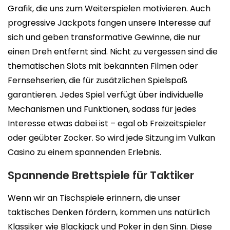
Grafik, die uns zum Weiterspielen motivieren. Auch
progressive Jackpots fangen unsere Interesse auf
sich und geben transformative Gewinne, die nur
einen Dreh entfernt sind. Nicht zu vergessen sind die
thematischen Slots mit bekannten Filmen oder
Fernsehserien, die für zusätzlichen Spielspaß
garantieren. Jedes Spiel verfügt über individuelle
Mechanismen und Funktionen, sodass für jedes
Interesse etwas dabei ist – egal ob Freizeitspieler
oder geübter Zocker. So wird jede Sitzung im Vulkan
Casino zu einem spannenden Erlebnis.
Spannende Brettspiele für Taktiker
Wenn wir an Tischspiele erinnern, die unser
taktisches Denken fördern, kommen uns natürlich
Klassiker wie Blackjack und Poker in den Sinn. Diese