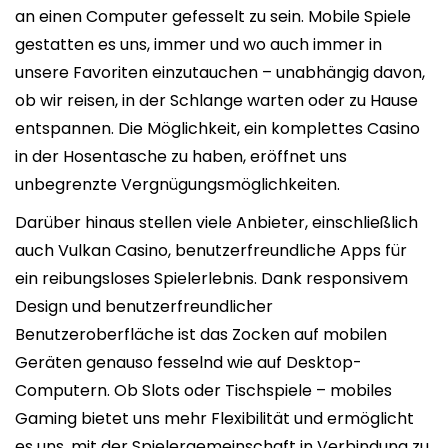
an einen Computer gefesselt zu sein. Mobile Spiele
gestatten es uns, immer und wo auch immer in
unsere Favoriten einzutauchen – unabhängig davon,
ob wir reisen, in der Schlange warten oder zu Hause
entspannen. Die Möglichkeit, ein komplettes Casino
in der Hosentasche zu haben, eröffnet uns
unbegrenzte Vergnügungsmöglichkeiten.
Darüber hinaus stellen viele Anbieter, einschließlich
auch Vulkan Casino, benutzerfreundliche Apps für
ein reibungsloses Spielerlebnis. Dank responsivem
Design und benutzerfreundlicher
Benutzeroberfläche ist das Zocken auf mobilen
Geräten genauso fesselnd wie auf Desktop-
Computern. Ob Slots oder Tischspiele – mobiles
Gaming bietet uns mehr Flexibilität und ermöglicht
es uns, mit der Spielergemeinschaft in Verbindung zu