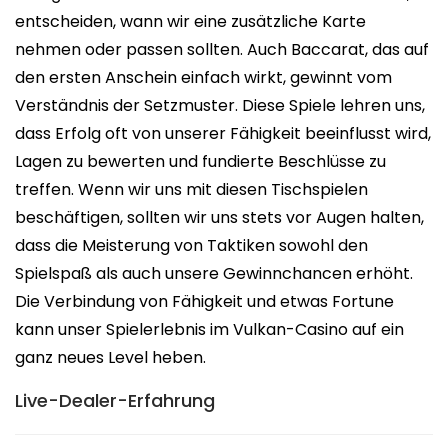
entscheiden, wann wir eine zusätzliche Karte
nehmen oder passen sollten. Auch Baccarat, das auf
den ersten Anschein einfach wirkt, gewinnt vom
Verständnis der Setzmuster. Diese Spiele lehren uns,
dass Erfolg oft von unserer Fähigkeit beeinflusst wird,
Lagen zu bewerten und fundierte Beschlüsse zu
treffen. Wenn wir uns mit diesen Tischspielen
beschäftigen, sollten wir uns stets vor Augen halten,
dass die Meisterung von Taktiken
sowohl
den
Spielspaß als auch unsere Gewinnchancen erhöht.
Die Verbindung von Fähigkeit und etwas Fortune
kann unser Spielerlebnis im Vulkan-Casino auf ein
ganz neues Level heben.
Live-Dealer-Erfahrung