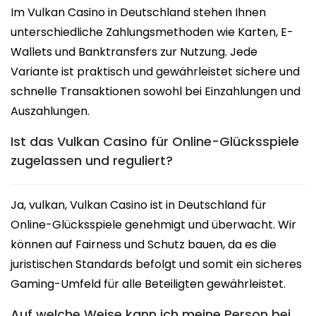
Im Vulkan Casino in Deutschland stehen Ihnen
unterschiedliche Zahlungsmethoden wie Karten, E-
Wallets und Banktransfers zur Nutzung. Jede
Variante ist praktisch und gewährleistet sichere und
schnelle Transaktionen sowohl bei Einzahlungen und
Auszahlungen.
Ist das Vulkan Casino für Online-Glücksspiele
zugelassen und reguliert?
Ja,
vulkan
, Vulkan Casino ist in Deutschland für
Online-Glücksspiele genehmigt und überwacht. Wir
können auf Fairness und Schutz bauen, da es die
juristischen Standards befolgt und somit ein sicheres
Gaming-Umfeld für alle Beteiligten gewährleistet.
Auf welche Weise kann ich meine Person bei