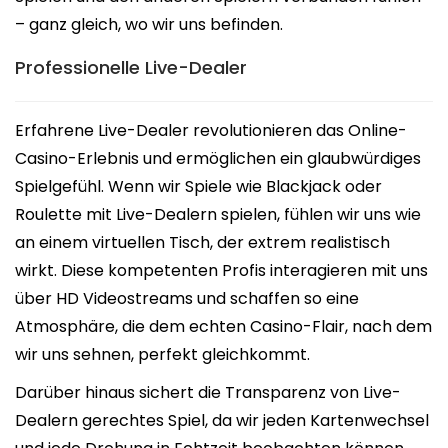
– ganz gleich, wo wir uns befinden.
Professionelle Live-Dealer
Erfahrene Live-Dealer revolutionieren das Online-
Casino-Erlebnis und ermöglichen ein glaubwürdiges
Spielgefühl. Wenn wir Spiele wie Blackjack oder
Roulette mit Live-Dealern spielen, fühlen wir uns wie
an einem virtuellen Tisch, der extrem realistisch
wirkt. Diese kompetenten Profis interagieren mit uns
über HD Videostreams und schaffen so eine
Atmosphäre, die dem echten Casino-Flair, nach dem
wir uns sehnen, perfekt gleichkommt.
Darüber hinaus sichert die Transparenz von Live-
Dealern gerechtes Spiel, da wir jeden Kartenwechsel