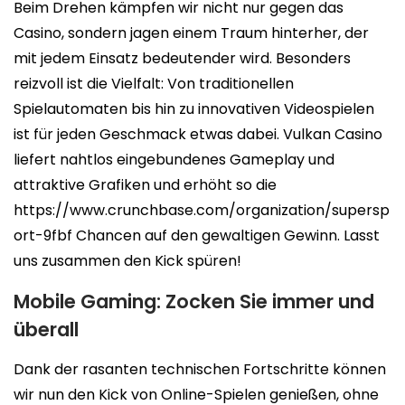
Beim Drehen kämpfen wir nicht nur gegen das
Casino, sondern jagen einem Traum hinterher, der
mit jedem Einsatz bedeutender wird. Besonders
reizvoll ist die Vielfalt: Von traditionellen
APRIL SALE
Spielautomaten bis hin zu innovativen Videospielen
ist für jeden Geschmack etwas dabei. Vulkan Casino
DOGS ▼
liefert nahtlos eingebundenes Gameplay und
attraktive Grafiken und erhöht so die
CATS ▼
https://www.crunchbase.com/organization/supersp
Pet Sitting
ort-9fbf
Chancen auf den gewaltigen Gewinn. Lasst
uns zusammen den Kick spüren!
Wellness by DOG-TRITION
Mobile Gaming: Zocken Sie immer und
Contact Us
überall
Dank der rasanten technischen Fortschritte können
wir nun den Kick von Online-Spielen genießen, ohne