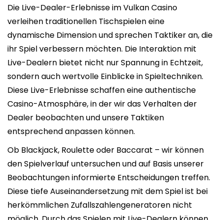
Die Live-Dealer-Erlebnisse im Vulkan Casino
verleihen traditionellen Tischspielen eine
dynamische Dimension und sprechen Taktiker an, die
ihr Spiel verbessern möchten. Die Interaktion mit
Live-Dealern bietet nicht nur Spannung in Echtzeit,
sondern auch wertvolle Einblicke in Spieltechniken.
Diese Live-Erlebnisse schaffen eine authentische
Casino-Atmosphäre, in der wir das Verhalten der
Dealer beobachten und unsere Taktiken
entsprechend anpassen können.
Ob Blackjack, Roulette oder Baccarat – wir können
den Spielverlauf untersuchen und auf Basis unserer
Beobachtungen informierte Entscheidungen treffen.
Diese tiefe Auseinandersetzung mit dem Spiel ist bei
herkömmlichen Zufallszahlengeneratoren nicht
möglich. Durch das Spielen mit Live-Dealern können