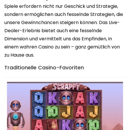
Spiele erfordern nicht nur Geschick und Strategie,
sondern ermöglichen auch fesselnde Strategien, die
unsere Gewinnchancen steigern können. Das Live-
Dealer-Erlebnis bietet auch eine fesselnde
Dimension und vermittelt uns das Empfinden, in
einem wahren Casino zu sein – ganz gemütlich von
zu Hause aus.
Traditionelle Casino-Favoriten