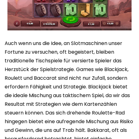
Auch wenn uns die Idee, an Slotmaschinen unser
Fortune zu versuchen, oft begeistert, bleiben
traditionelle Tischspiele für versierte Spieler das
Herzstück der Spielstrategie. Games wie Blackjack,
Roulett und Baccarat sind nicht nur Zufall, sondern
erfordern Fähigkeit und Strategie. Blackjack bietet
die ideale Mischung aus taktischem Spiel, da wir das
Resultat mit Strategien wie dem Kartenzählen
steuern können. Das sich drehende Roulette-Rad
hingegen bietet eine aufregende Mischung aus Risiko
und Gewinn, die uns auf Trab hält. Bakkarat, oft als
herausfordernd betrachtet, bietet einfache