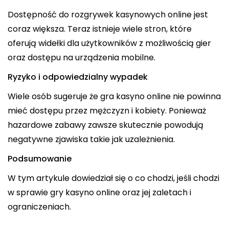
Dostępność do rozgrywek kasynowych online jest
coraz większa. Teraz istnieje wiele stron, które
oferują widełki dla użytkowników z możliwością gier
oraz dostępu na urządzenia mobilne.
Ryzyko i odpowiedzialny wypadek
Wiele osób sugeruje że gra kasyno online nie powinna
mieć dostępu przez mężczyzn i kobiety. Ponieważ
hazardowe zabawy zawsze skutecznie powodują
negatywne zjawiska takie jak uzależnienia.
Podsumowanie
W tym artykule dowiedział się o co chodzi, jeśli chodzi
w sprawie gry kasyno online oraz jej zaletach i
ograniczeniach.