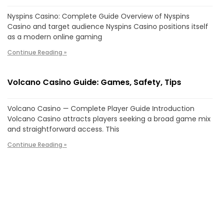
Nyspins Casino: Complete Guide Overview of Nyspins
Casino and target audience Nyspins Casino positions itself
as a modern online gaming
Continue Reading »
Volcano Casino Guide: Games, Safety, Tips
Volcano Casino — Complete Player Guide Introduction
Volcano Casino attracts players seeking a broad game mix
and straightforward access. This
Continue Reading »