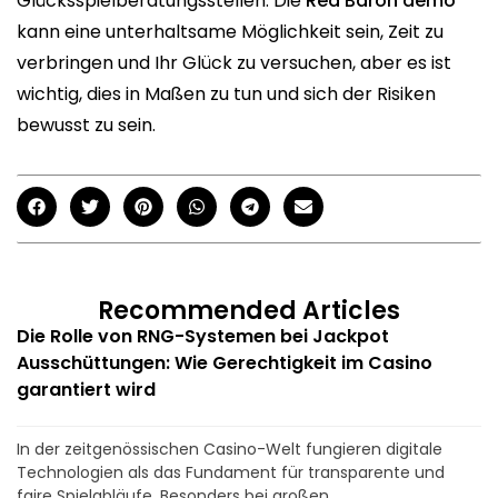
Glücksspielberatungsstellen. Die
Red Baron demo
kann eine unterhaltsame Möglichkeit sein, Zeit zu
verbringen und Ihr Glück zu versuchen, aber es ist
wichtig, dies in Maßen zu tun und sich der Risiken
bewusst zu sein.
Recommended Articles
Die Rolle von RNG-Systemen bei Jackpot
Ausschüttungen: Wie Gerechtigkeit im Casino
garantiert wird
In der zeitgenössischen Casino-Welt fungieren digitale
Technologien als das Fundament für transparente und
faire Spielabläufe. Besonders bei großen