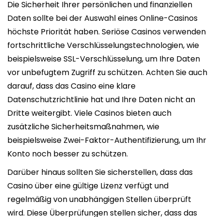
Die Sicherheit Ihrer persönlichen und finanziellen
Daten sollte bei der Auswahl eines Online-Casinos
höchste Priorität haben. Seriöse Casinos verwenden
fortschrittliche Verschlüsselungstechnologien, wie
beispielsweise SSL-Verschlüsselung, um Ihre Daten
vor unbefugtem Zugriff zu schützen. Achten Sie auch
darauf, dass das Casino eine klare
Datenschutzrichtlinie hat und Ihre Daten nicht an
Dritte weitergibt. Viele Casinos bieten auch
zusätzliche Sicherheitsmaßnahmen, wie
beispielsweise Zwei-Faktor-Authentifizierung, um Ihr
Konto noch besser zu schützen.
Darüber hinaus sollten Sie sicherstellen, dass das
Casino über eine gültige Lizenz verfügt und
regelmäßig von unabhängigen Stellen überprüft
wird. Diese Überprüfungen stellen sicher, dass das