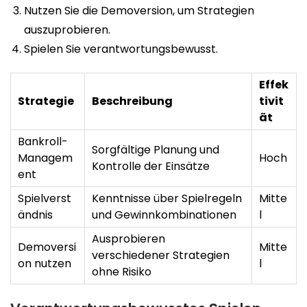
Nutzen Sie die Demoversion, um Strategien
auszuprobieren.
Spielen Sie verantwortungsbewusst.
Effek
Strategie
Beschreibung
tivit
ät
Bankroll-
Sorgfältige Planung und
Managem
Hoch
Kontrolle der Einsätze
ent
Spielverst
Kenntnisse über Spielregeln
Mitte
ändnis
und Gewinnkombinationen
l
Ausprobieren
Demoversi
Mitte
verschiedener Strategien
on nutzen
l
ohne Risiko