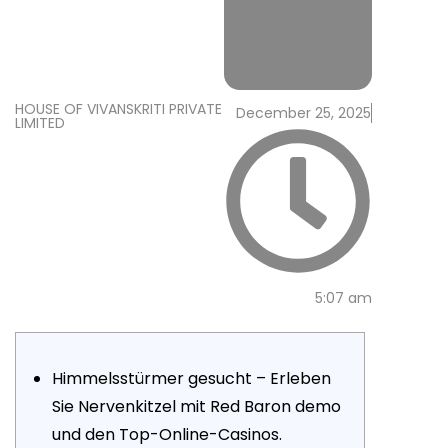
HOUSE OF VIVANSKRITI PRIVATE
December 25, 2025
LIMITED
5:07 am
Himmelsstürmer gesucht – Erleben
Sie Nervenkitzel mit Red Baron demo
und den Top-Online-Casinos.