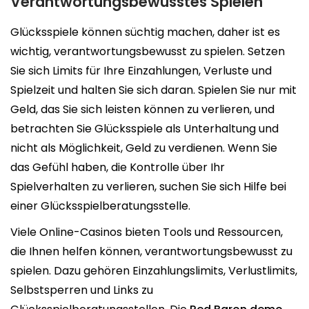
Verantwortungsbewusstes Spielen
Glücksspiele können süchtig machen, daher ist es
wichtig, verantwortungsbewusst zu spielen. Setzen
Sie sich Limits für Ihre Einzahlungen, Verluste und
Spielzeit und halten Sie sich daran. Spielen Sie nur mit
Geld, das Sie sich leisten können zu verlieren, und
betrachten Sie Glücksspiele als Unterhaltung und
nicht als Möglichkeit, Geld zu verdienen. Wenn Sie
das Gefühl haben, die Kontrolle über Ihr
Spielverhalten zu verlieren, suchen Sie sich Hilfe bei
einer Glücksspielberatungsstelle.
Viele Online-Casinos bieten Tools und Ressourcen,
die Ihnen helfen können, verantwortungsbewusst zu
spielen. Dazu gehören Einzahlungslimits, Verlustlimits,
Selbstsperren und Links zu