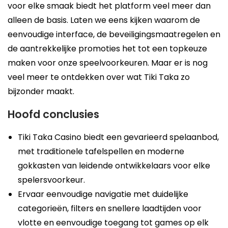
voor elke smaak biedt het platform veel meer dan
alleen de basis. Laten we eens kijken waarom de
eenvoudige interface, de beveiligingsmaatregelen en
de aantrekkelijke promoties het tot een topkeuze
maken voor onze speelvoorkeuren. Maar er is nog
veel meer te ontdekken over wat Tiki Taka zo
bijzonder maakt.
Hoofd conclusies
Tiki Taka Casino biedt een gevarieerd spelaanbod,
met traditionele tafelspellen en moderne
gokkasten van leidende ontwikkelaars voor elke
spelersvoorkeur.
Ervaar eenvoudige navigatie met duidelijke
categorieën, filters en snellere laadtijden voor
vlotte en eenvoudige toegang tot games op elk