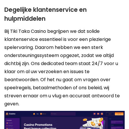
Degelijke klantenservice en
hulpmiddelen
Bij Tiki Taka Casino begrijpen we dat solide
klantenservice essentieel is voor een plezierige
spelervaring. Daarom hebben we een sterk
ondersteuningssysteem opgezet, zodat we altijd
dichtbij zijn. Ons dedicated team staat 24/7 voor u
klaar om al uw verzoeken en issues te
beantwoorden. Of het nu gaat om vragen over
speelregels, betaalmethoden of ons beleid, wij
streven ernaar om u vlug en accuraat antwoord te
geven.