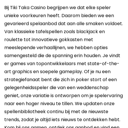
Bij Tiki Taka Casino begrijpen we dat elke speler
unieke voorkeuren heeft. Daarom bieden we een
gevarieerd spelaanbod dat aan alle smaken voldoet.
Van klassieke tafelspellen zoals blackjack en
roulette tot innovatieve gokkasten met
meeslepende verhaallijnen, we hebben opties
samengesteld die de spanning erin houden. Je vindt
er games van topontwikkelaars met state-of-the-
art graphics en soepele gameplay. Of je nu een
strategiefanaat bent die zich in poker stort of een
gelegenheidsspeler die van een weddenschap
geniet, onze variatie is ontworpen om je spelervaring
naar een hoger niveau te tillen. We updaten onze
spellenbibliotheek continu bij met de nieuwste
trends, zodat je altijd iets nieuws te ontdekken hebt.
Kom bij ons gamen, ontdek ons aanbod en vind een