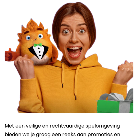
Contact Us
Met een veilige en rechtvaardige spelomgeving
bieden we je graag een reeks aan promoties en