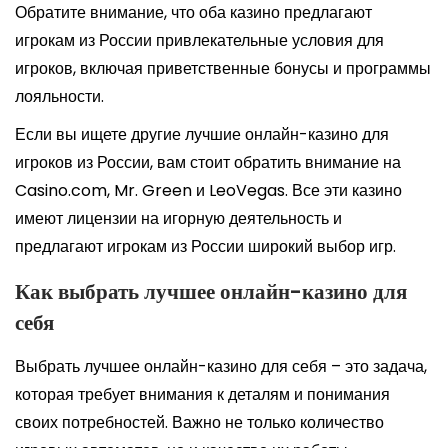
Обратите внимание, что оба казино предлагают
игрокам из России привлекательные условия для
игроков, включая приветственные бонусы и программы
лояльности.
Если вы ищете другие лучшие онлайн-казино для
игроков из России, вам стоит обратить внимание на
Casino.com, Mr. Green и LeoVegas. Все эти казино
имеют лицензии на игорную деятельность и
предлагают игрокам из России широкий выбор игр.
Как выбрать лучшее онлайн-казино для
себя
Выбрать лучшее онлайн-казино для себя – это задача,
которая требует внимания к деталям и понимания
своих потребностей. Важно не только количество