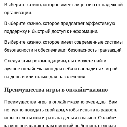
Выберите казино, которое имеет лицензию от надежной
организации.
Выберите казино, которое предлагает эффективную
поддержку и быстрый доступ к информации.
Выберите казино, которое имеет современные системы
безопасности и обеспечивает безопасность транзакций.
Следуя этим рекомендациям, вы сможете найти
лучшее онлайн-казино для себя и насладиться игрой
на деньги или только для развлечения.
Преимущества игры в онлайн-казино
Преимущества игры в онлайн-казино очевидны. Вам
не нужно покидать свой дом, чтобы испытать радость
игры в слоты или играть на деньги в казино. Онлайн-
казино предлагают вам широкий выбор игр, включая