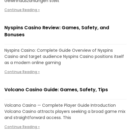
Gewinnauszahlungen stellt
Continue Reading »
Nyspins Casino Review: Games, Safety, and
Bonuses
Nyspins Casino: Complete Guide Overview of Nyspins
Casino and target audience Nyspins Casino positions itself
as a modern online gaming
Continue Reading »
Volcano Casino Guide: Games, Safety, Tips
Volcano Casino — Complete Player Guide Introduction
Volcano Casino attracts players seeking a broad game mix
and straightforward access. This
Continue Reading »