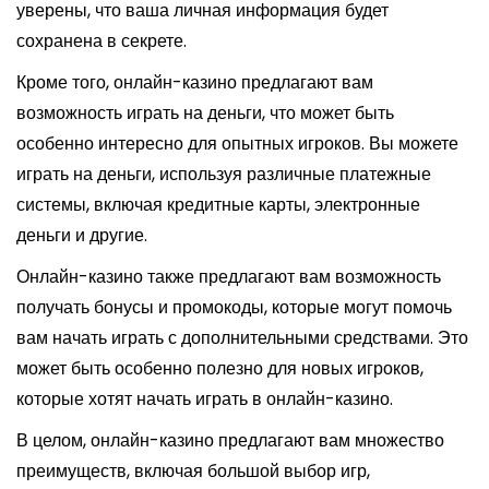
уверены, что ваша личная информация будет
сохранена в секрете.
Кроме того, онлайн-казино предлагают вам
возможность играть на деньги, что может быть
особенно интересно для опытных игроков. Вы можете
играть на деньги, используя различные платежные
системы, включая кредитные карты, электронные
деньги и другие.
Онлайн-казино также предлагают вам возможность
получать бонусы и промокоды, которые могут помочь
вам начать играть с дополнительными средствами. Это
может быть особенно полезно для новых игроков,
которые хотят начать играть в онлайн-казино.
В целом, онлайн-казино предлагают вам множество
преимуществ, включая большой выбор игр,