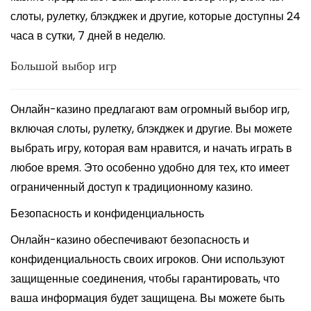
слоты, рулетку, блэкджек и другие, которые доступны 24
часа в сутки, 7 дней в неделю.
Большой выбор игр
Онлайн-казино предлагают вам огромный выбор игр,
включая слоты, рулетку, блэкджек и другие. Вы можете
выбрать игру, которая вам нравится, и начать играть в
любое время. Это особенно удобно для тех, кто имеет
ограниченный доступ к традиционному казино.
Безопасность и конфиденциальность
Онлайн-казино обеспечивают безопасность и
конфиденциальность своих игроков. Они используют
защищенные соединения, чтобы гарантировать, что
ваша информация будет защищена. Вы можете быть