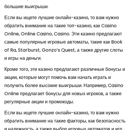
большие выигрыши.
Если вы ищете лучшие онлайн-казино, то вам нужно
обратить внимание на такие топ-казино, как Casino
Online, Online Casino, Casino. Эти казино предлагают
самые популярные игровые автоматы, такие как Book
of Ra, Starburst, Gonzo’s Quest, а также другие слоты
и игры на деньги.
Кроме того, эти казино предлагают различные бонусы и
акции, которые могут помочь вам начать играть и
получить более высокие выигрыши. Например, Casino
Online предлагает бонусы для новых игроков, а также
регулярные акции и промокоды.
Если вы ищете лучшие онлайн-казино, то вам нужно
обратить внимание на такие факторы, как безопасность
и надежность, а также выбор игровых автоматов и игр