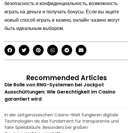
безопасность и конфиденциальность, возможность
играть на деньги и получать бонусы. Если вы ищете
новый способ играть в казино, онлайн-казино могут
быть идеальным выбором.
Recommended Articles
Die Rolle von RNG-Systemen bei Jackpot
Ausschüttungen: Wie Gerechtigkeit im Casino
garantiert wird
In der zeitgenössischen Casino-Welt fungieren digitale
Technologien als das Fundament für transparente und
faire Spielabläufe. Besonders bei großen