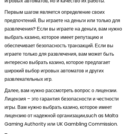
игровых автоматов, но и качество их работы.
Первым шагом является определение своих
предпочтений. Вы играете на деньги или только для
APRIL SALE
развлечения? Если вы играете на деньги, вам нужно
DOGS ▼
выбрать казино, которое имеет репутацию и
обеспечивает безопасность транзакций. Если вы
CATS ▼
играете только для развлечения, вам может быть
интересно выбрать казино, которое предлагает
Pet Sitting
широкий выбор игровых автоматов и других
развлекательных игр.
Wellness by DOG-TRITION
Далее, вам нужно рассмотреть вопрос о лицензии.
Contact Us
Лицензия – это гарантия безопасности и честности
игры. Вам нужно выбрать казино, которое имеет
лицензию от надежной организации,such as Malta
Gaming Authority или UK Gambling Commission.