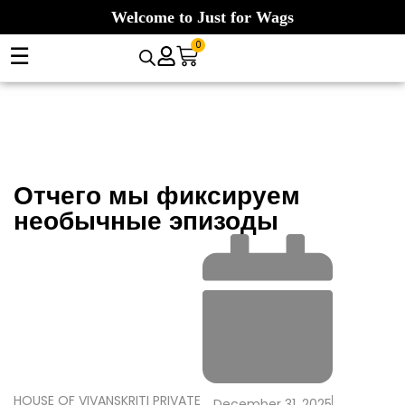
Welcome to Just for Wags
0
☰
Arcade suspense meets smart risk control as
Chicken Road 2
Fast-paced tension defines this arcade rush, where a
InOut Games download
sessions challenge players to exit
clickable
InOut Chicken Road 2
moment can turn tiny bets
before disaster strikes. Featuring medium volatility, four
into wild multipliers before the 15-second round ends. With
difficulty settings, and lightning-fast rounds, the game
95.5% RTP, medium volatility, four difficulty lanes, and
Отчего мы фиксируем
rewards sharp timing over long waits.
provably fair HTML5 design, players must cash out in time to
необычные эпизоды
avoid the inevitable hit.
HOUSE OF VIVANSKRITI PRIVATE
December 31, 2025