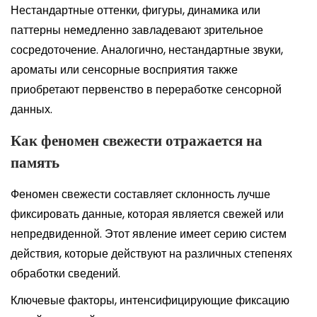
Нестандартные оттенки, фигуры, динамика или
паттерны немедленно завладевают зрительное
сосредоточение. Аналогично, нестандартные звуки,
ароматы или сенсорные восприятия также
приобретают первенство в переработке сенсорной
данных.
Как феномен свежести отражается на
память
Феномен свежести составляет склонность лучше
фиксировать данные, которая является свежей или
непредвиденной. Этот явление имеет серию систем
действия, которые действуют на различных степенях
обработки сведений.
Ключевые факторы, интенсифицирующие фиксацию