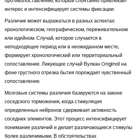
противопоставление, который спонтанно привлекает
интерес и интенсифицирует системы фиксации.
Различие может выражаться в разных аспектах:
хронологическом, географическом, переживательном
или идейном. Случай, которое случается в
неподходящее период или в неожиданном месте,
формирует хронологический или территориальный
сопоставление. Ликующее случай Вулкан Original на
фоне грустного отрезка бытия порождает чувственный
сопоставление.
Мозговые системы различия базируются на законе
соседского торможения, когда стимуляция
определенных нейронов сдерживает активность
соседних элементов. Этот процесс интенсифицирует
понимание различий и делает различающиеся стимулы
более различимыми. В обстоятельствах