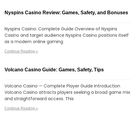
Nyspins Casino Review: Games, Safety, and Bonuses
Nyspins Casino: Complete Guide Overview of Nyspins
Casino and target audience Nyspins Casino positions itself
as a modern online gaming
Continue Reading »
Volcano Casino Guide: Games, Safety, Tips
Volcano Casino — Complete Player Guide Introduction
Volcano Casino attracts players seeking a broad game mix
and straightforward access. This
Continue Reading »