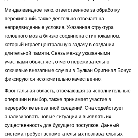
Миндалевидное тело, ответственное за обработку
переживаний, также деятельно отвечает на
непредвиденные условия. Указанная структура
головного мозга близко соединена с гиппокампом,
который играет центральную задачу в создании
длительной памяти. Связь между указанными
участками объясняет, отчего переживательно
ключевые внезапные случаи в
Вулкан Оригинал Бонус
фиксируются исключительно качественно.
Фронтальная область, отвечающая за исполнительные
операции и выбор, также принимает участие в
переработке внезапной сведений. Она содействует
анализировать новые ситуации и выявлять их
существенность для будущего поступков. Данный
система требует вспомогательных познавательных