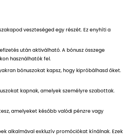
szakapod veszteséged egy részét. Ez enyhíti a
efizetés után aktiválható. A bónusz összege
kon használhatók fel.
 gyakran bónuszokat kapsz, hogy kipróbálhasd őket.
ónuszokat kapnak, amelyek személyre szabottak.
tesz, amelyeket később valódi pénzre vagy
pek alkalmával exkluzív promóciókat kínálnak. Ezek