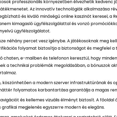
osok professzionális környezetben élvezhetik kedvenc já
s játékmenetet. Az innovatív technológiák alkalmazása ré
gbízható és kiváló minőségű online kaszinót keresel, a Re
anem kimagasló ügyfélszolgálattal és vonzó promóciókka
nyelvű ügyfélszolgálatot.
sze néhány percet vesz igénybe. A játékosoknak meg kell 
rifikációs folyamat biztosítja a biztonságot és megfelel a 
ő chaten, e-mailben és telefonon keresztül, hogy minden
k a technikai problémák megoldásában, a bónuszok aktiv
artalmaz.
ó, köszönhetően a modern szerver infrastruktúrának és opt
háttér folyamatos karbantartása garantálja a magas rend
avigációt és kellemes vizuális élményt biztosít. A főolda
és grafikai megjelenés egyszerre modern és elegáns.