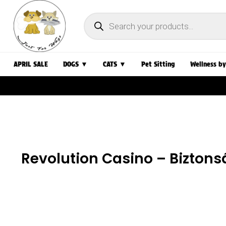
APRIL SALE
DOGS ▼
CATS ▼
Pet Sitting
Wellness b
Arcade suspense meets smart risk control as
Chi
Fast-paced tension defines this arcade rush, whe
volatility, four difficulty settings, and lightning
ends. With 95.5% RTP, medium volatility, four diffi
Revolution Casino – Biztons