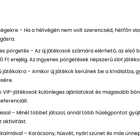
eségekre – Ha a hétvégén nem volt szerencséd, hétfőn vis
ágásra.
es pörgetés – Az új játékosok számára elérhető, az első b
Ft erejéig. Az ingyenes pörgetések népszerű slot játéko
ű játékokra – Amikor új játékok kerülnek be a kínálatba,
ésére.
– A VIP-játékosok különleges ajánlatokat és magasabb b
eferenciáit.
al – Minél többet játszol, annál több hűségpontot gyűj
aktivitást.
lkalmával – Karácsony, húsvét, nyári szünet és más ünne