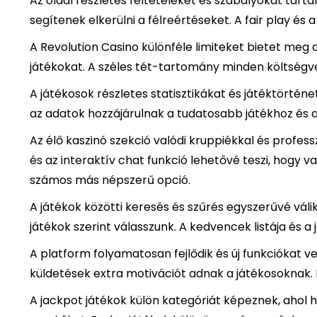
Az oldal részletes feltételeket és szabályokat tart
segítenek elkerülni a félreértéseket. A fair play é
A Revolution Casino különféle limiteket bietet meg
játékokat. A széles tét-tartomány minden költségve
A játékosok részletes statisztikákat és játéktörté
az adatok hozzájárulnak a tudatosabb játékhoz és 
Az élő kaszinó szekció valódi kruppiékkal és profes
és az interaktív chat funkció lehetővé teszi, hogy v
számos más népszerű opció.
A játékok közötti keresés és szűrés egyszerűvé válik
játékok szerint válasszunk. A kedvencek listája és 
A platform folyamatosan fejlődik és új funkciókat 
küldetések extra motivációt adnak a játékosoknak. 
A jackpot játékok külön kategóriát képeznek, ahol