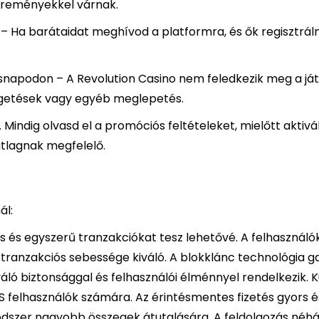
ereményekkel várnak.
 – Ha barátaidat meghívod a platformra, és ők regisztráln
snapodon – A Revolution Casino nem feledkezik meg a ját
örgetések vagy egyéb meglepetés.
. Mindig olvasd el a promóciós feltételeket, mielőtt akti
tlagnak megfelelő.
ál:
rs és egyszerű tranzakciókat tesz lehetővé. A felhasználó
tranzakciós sebessége kiváló. A blokklánc technológia ga
váló biztonsággal és felhasználói élménnyel rendelkezik.
S felhasználók számára. Az érintésmentes fizetés gyors é
ódszer nagyobb összegek átutalására. A feldolgozás néh