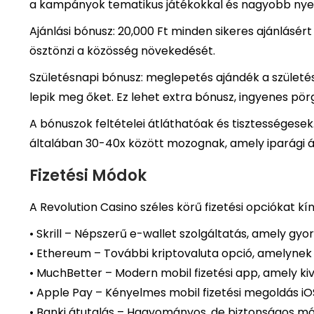
a kampányok tematikus játékokkal és nagyobb ny
Ajánlási bónusz: 20,000 Ft minden sikeres ajánlásért
ösztönzi a közösség növekedését.
Születésnapi bónusz: meglepetés ajándék a születé
lepik meg őket. Ez lehet extra bónusz, ingyenes p
A bónuszok feltételei átláthatóak és tisztességesek
általában 30-40x között mozognak, amely iparági á
Fizetési Módok
A Revolution Casino széles körű fizetési opciókat kín
• Skrill – Népszerű e-wallet szolgáltatás, amely gyo
• Ethereum – További kriptovaluta opció, amelynek 
• MuchBetter – Modern mobil fizetési app, amely ki
• Apple Pay – Kényelmes mobil fizetési megoldás iO
• Banki átutalás – Hagyományos, de biztonságos m