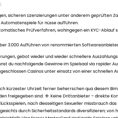
.
ungen, sicheren Lizenzierungen unter anderem geprüften 
 Automatenspiele für nüsse aufführen.
tomatisches Prüfverfahren, wohingegen ein KYC-Ablauf s
 über 3.000 Aufführen von renommierten Softwareanbieter
währungen, gebot wieder und wieder schnellere Auszahlun
annst du nachfolgende Gewinne im Spielsaal via rapider A
schlossen Casinos unter einsatz von einer schnellen Aus
ich kürzester Uhrzeit ferner beherrschen qua diesem Bimb
den freigegeben sind.
Keine Drittanbieter – direkte Ko
e-Glücksspielen, nach diesseitigen Sexueller missbrauch 
sichts durch Sicherheitsstandards diversifizieren; von ha