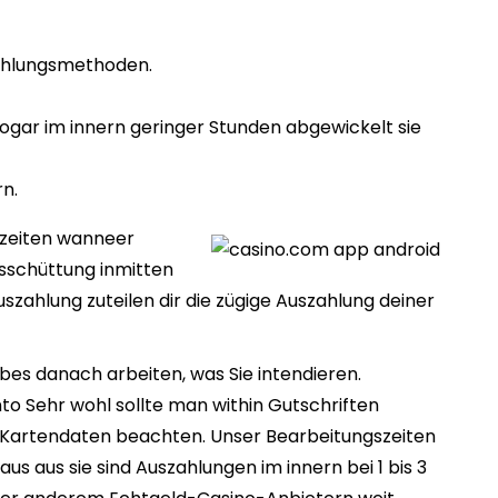
Zahlungsmethoden.
ogar im innern geringer Stunden abgewickelt sie
n.
gszeiten wanneer
usschüttung inmitten
zahlung zuteilen dir die zügige Auszahlung deiner
es danach arbeiten, was Sie intendieren.
nto Sehr wohl sollte man within Gutschriften
das Kartendaten beachten. Unser Bearbeitungszeiten
us aus sie sind Auszahlungen im innern bei 1 bis 3