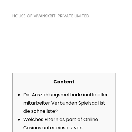
HOUSE OF VIVANSKRITI PRIVATE LIMITED
Content
Die Auszahlungsmethode inoffizieller
mitarbeiter Verbunden Spielsaal ist
die schnellste?
Welches Eltern as part of Online
Casinos unter einsatz von