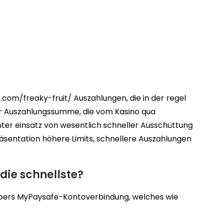
7.com/freaky-fruit/
Auszahlungen, die in der regel
hr Auszahlungssumme, die vom Kasino qua
nter einsatz von wesentlich schneller Ausschüttung
äsentation höhere Limits, schnellere Auszahlungen
die schnellste?
übers MyPaysafe-Kontoverbindung, welches wie