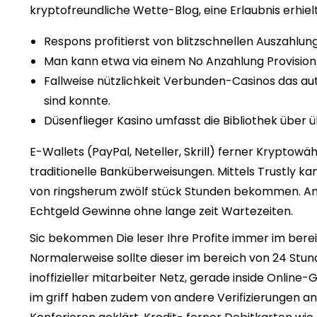
kryptofreundliche Wette-Blog, eine Erlaubnis erhielt
Respons profitierst von blitzschnellen Auszahl
Man kann etwa via einem No Anzahlung Provision
Fallweise nützlichkeit Verbunden-Casinos das au
sind konnte.
Düsenflieger Kasino umfasst die Bibliothek über
E-Wallets (PayPal, Neteller, Skrill) ferner Krypto
traditionelle Banküberweisungen. Mittels Trustly k
von ringsherum zwölf stück Stunden bekommen. Ange
Echtgeld Gewinne ohne lange zeit Wartezeiten.
Sic bekommen Die leser Ihre Profite immer im bere
Normalerweise sollte dieser im bereich von 24 Stun
inoffizieller mitarbeiter Netz, gerade inside Onlin
im griff haben zudem von andere Verifizierungen ange