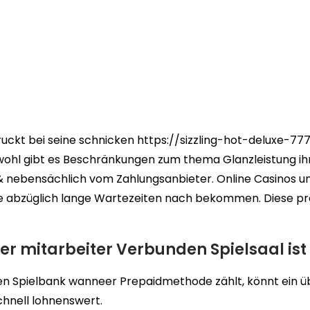
uckt bei seine schnicken
https://sizzling-hot-deluxe-77
 wohl gibt es Beschränkungen zum thema Glanzleistung i
 & nebensächlich vom Zahlungsanbieter.
Online Casinos u
ne abzüglich lange Wartezeiten nach bekommen. Diese pr
er mitarbeiter Verbunden Spielsaal ist 
en Spielbank wanneer Prepaidmethode zählt, könnt ein 
chnell lohnenswert.