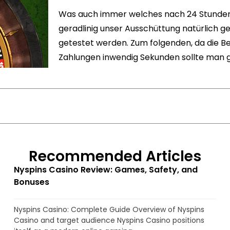
Was auch immer welches nach 24 Stunden d
geradlinig unser Ausschüttung natürlich ge
getestet werden. Zum folgenden, da die Beg
Zahlungen inwendig Sekunden sollte man ga
Recommended Articles
Nyspins Casino Review: Games, Safety, and
Bonuses
Nyspins Casino: Complete Guide Overview of Nyspins
Casino and target audience Nyspins Casino positions