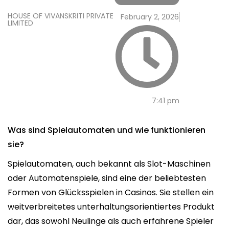
HOUSE OF VIVANSKRITI PRIVATE
February 2, 2026
LIMITED
7:41 pm
Was sind Spielautomaten und wie funktionieren
sie?
Spielautomaten, auch bekannt als Slot-Maschinen
oder Automatenspiele, sind eine der beliebtesten
Formen von Glücksspielen in Casinos. Sie stellen ein
weitverbreitetes unterhaltungsorientiertes Produkt
dar, das sowohl Neulinge als auch erfahrene Spieler