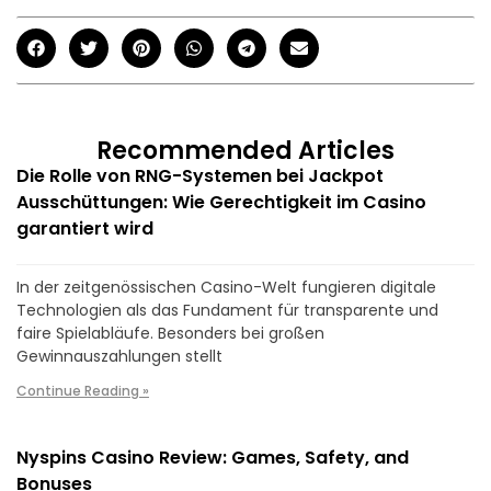
Recommended Articles
Die Rolle von RNG-Systemen bei Jackpot
Ausschüttungen: Wie Gerechtigkeit im Casino
garantiert wird
In der zeitgenössischen Casino-Welt fungieren digitale
Technologien als das Fundament für transparente und
faire Spielabläufe. Besonders bei großen
Gewinnauszahlungen stellt
Continue Reading »
Nyspins Casino Review: Games, Safety, and
Bonuses