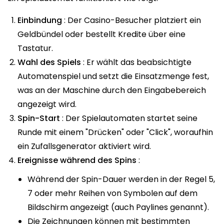
Einbindung
: Der Casino-Besucher platziert ein
Geldbündel oder bestellt Kredite über eine
Tastatur.
Wahl des Spiels
: Er wählt das beabsichtigte
Automatenspiel und setzt die Einsatzmenge fest,
was an der Maschine durch den Eingabebereich
angezeigt wird.
Spin-Start
: Der Spielautomaten startet seine
Runde mit einem "Drücken" oder "Click", woraufhin
ein Zufallsgenerator aktiviert wird.
Ereignisse während des Spins
:
Während der Spin-Dauer werden in der Regel 5,
7 oder mehr Reihen von Symbolen auf dem
Bildschirm angezeigt (auch Paylines genannt).
Die Zeichnungen können mit bestimmten