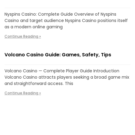
Nyspins Casino: Complete Guide Overview of Nyspins
Casino and target audience Nyspins Casino positions itself
as a modern online gaming
Continue Reading »
Volcano Casino Guide: Games, Safety, Tips
Volcano Casino — Complete Player Guide Introduction
Volcano Casino attracts players seeking a broad game mix
and straightforward access. This
Continue Reading »