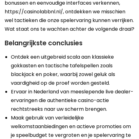
bonussen en eenvoudige interfaces verkennen,
https://casinolabbnl.nl/
, ontdekken we misschien
wel tactieken die onze spelervaring kunnen verrijken.
Wat staat ons te wachten achter de volgende draai?
Belangrijkste conclusies
Ontdek een uitgebreid scala aan klassieke
gokkasten en tactische tafelspellen zoals
blackjack en poker, waarbij zowel geluk als
vaardigheid op de proef worden gesteld.
Ervaar in Nederland van meeslepende live dealer-
ervaringen die authentieke casino-actie
rechtstreeks naar uw scherm brengen.
Maak gebruik van verleidelijke
welkomstaanbiedingen en actieve promoties om
je speelbudget te vergroten en je spelervaring te