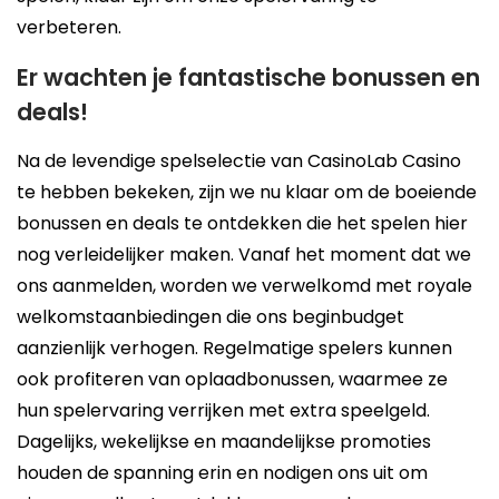
verbeteren.
Er wachten je fantastische bonussen en
deals!
Na de levendige spelselectie van CasinoLab Casino
te hebben bekeken, zijn we nu klaar om de boeiende
bonussen en deals te ontdekken die het spelen hier
nog verleidelijker maken. Vanaf het moment dat we
ons aanmelden, worden we verwelkomd met royale
welkomstaanbiedingen die ons beginbudget
aanzienlijk verhogen. Regelmatige spelers kunnen
ook profiteren van oplaadbonussen, waarmee ze
hun spelervaring verrijken met extra speelgeld.
Dagelijks, wekelijkse en maandelijkse promoties
houden de spanning erin en nodigen ons uit om