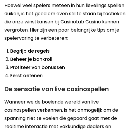
Hoewel veel spelers meteen in hun lievelings spellen
duiken, is het goed om even stil te staan bij tactieken
die onze winstkansen bij CasinoLab Casino kunnen
vergroten. Hier zijn een paar belangrijke tips om je
spelervaring te verbeteren:
Begrijp de regels
Beheer je bankroll
Profiteer van bonussen
Eerst oefenen
De sensatie van live casinospellen
Wanneer we de boeiende wereld van live
casinospellen verkennen, is het onmogelijk om de
spanning niet te voelen die gepaard gaat met de
realtime interactie met vakkundige dealers en