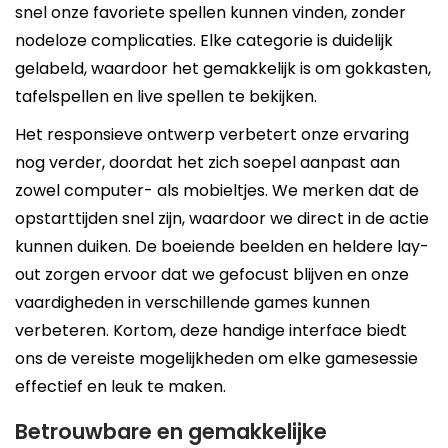
snel onze favoriete spellen kunnen vinden, zonder
nodeloze complicaties. Elke categorie is duidelijk
gelabeld, waardoor het gemakkelijk is om gokkasten,
tafelspellen en live spellen te bekijken.
Het responsieve ontwerp verbetert onze ervaring
nog verder, doordat het zich soepel aanpast aan
zowel computer- als mobieltjes. We merken dat de
APRIL SALE
opstarttijden snel zijn, waardoor we direct in de actie
kunnen duiken. De boeiende beelden en heldere lay-
DOGS ▼
out zorgen ervoor dat we gefocust blijven en onze
vaardigheden in verschillende games kunnen
CATS ▼
verbeteren. Kortom, deze handige interface biedt
ons de vereiste mogelijkheden om elke gamesessie
Pet Sitting
effectief en leuk te maken.
Wellness by DOG-TRITION
Betrouwbare en gemakkelijke