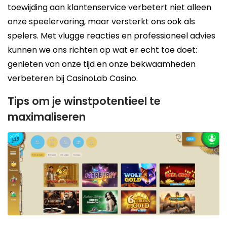
toewijding aan klantenservice verbetert niet alleen
onze speelervaring, maar versterkt ons ook als
spelers. Met vlugge reacties en professioneel advies
kunnen we ons richten op wat er echt toe doet:
genieten van onze tijd en onze bekwaamheden
verbeteren bij CasinoLab Casino.
Tips om je winstpotentieel te
maximaliseren