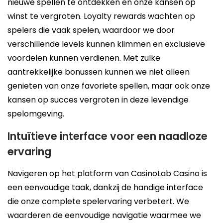
nieuwe spellen te ontdekken en onze kansen op
winst te vergroten. Loyalty rewards wachten op
spelers die vaak spelen, waardoor we door
verschillende levels kunnen klimmen en exclusieve
voordelen kunnen verdienen. Met zulke
aantrekkelijke bonussen kunnen we niet alleen
genieten van onze favoriete spellen, maar ook onze
kansen op succes vergroten in deze levendige
spelomgeving.
Intuïtieve interface voor een naadloze
ervaring
Navigeren op het platform van CasinoLab Casino is
een eenvoudige taak, dankzij de handige interface
die onze complete spelervaring verbetert. We
waarderen de eenvoudige navigatie waarmee we