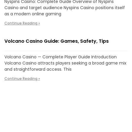
Nyspins Casino: Complete Guide Overview of Nyspins
Casino and target audience Nyspins Casino positions itself
as a modern online gaming
Continue Reading »
Volcano Casino Guide: Games, Safety, Tips
Volcano Casino — Complete Player Guide Introduction
Volcano Casino attracts players seeking a broad game mix
and straightforward access. This
Continue Reading »