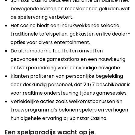
Spinstar Casino biedt een vibrante ambiance met
bewegende lichten en meeslepende geluiden, wat
de spelervaring verbetert.
Het casino biedt een indrukwekkende selectie
traditionele tafelspellen, gokkasten en live dealer-
opties voor divers entertainment.
De ultramoderne faciliteiten omvatten
geavanceerde gamestations en een nauwkeurig
ontworpen indeling voor eenvoudige navigatie.
Klanten profiteren van persoonlijke begeleiding
door deskundig personeel, dat 24/7 beschikbaar is
voor realtime ondersteuning tijdens gamesessies.
Verleidelijke acties zoals welkomstbonussen en
trouwprogramma’s belonen spelers en verhogen
hun algehele ervaring bij Spinstar Casino.
Een spelparadijs wacht op je.