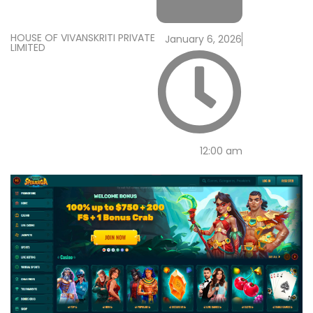
HOUSE OF VIVANSKRITI PRIVATE
January 6, 2026
LIMITED
12:00 am