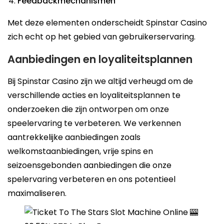
Feedbackmechanismen
Met deze elementen onderscheidt Spinstar Casino
zich echt op het gebied van gebruikerservaring.
Aanbiedingen en loyaliteitsplannen
Bij Spinstar Casino zijn we altijd verheugd om de
verschillende acties en loyaliteitsplannen te
onderzoeken die zijn ontworpen om onze
speelervaring te verbeteren. We verkennen
aantrekkelijke aanbiedingen zoals
welkomstaanbiedingen, vrije spins en
seizoensgebonden aanbiedingen die onze
spelervaring verbeteren en ons potentieel
maximaliseren.