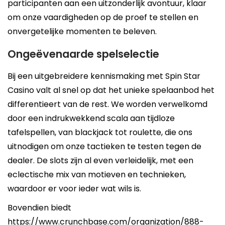
participanten aan een uitzonderlijk avontuur, klaar
om onze vaardigheden op de proef te stellen en
onvergetelijke momenten te beleven.
Ongeëvenaarde spelselectie
Bij een uitgebreidere kennismaking met Spin Star
Casino valt al snel op dat het unieke spelaanbod het
differentieert van de rest. We worden verwelkomd
door een indrukwekkend scala aan tijdloze
tafelspellen, van blackjack tot roulette, die ons
uitnodigen om onze tactieken te testen tegen de
dealer. De slots zijn al even verleidelijk, met een
eclectische mix van motieven en technieken,
waardoor er voor ieder wat wils is.
Bovendien biedt
https://www.crunchbase.com/organization/888-