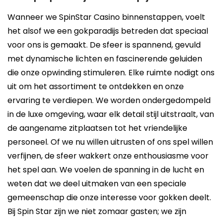
Wanneer we SpinStar Casino binnenstappen, voelt
het alsof we een gokparadijs betreden dat speciaal
voor ons is gemaakt. De sfeer is spannend, gevuld
met dynamische lichten en fascinerende geluiden
die onze opwinding stimuleren. Elke ruimte nodigt ons
uit om het assortiment te ontdekken en onze
ervaring te verdiepen. We worden ondergedompeld
in de luxe omgeving, waar elk detail stijl uitstraalt, van
de aangename zitplaatsen tot het vriendelijke
personeel. Of we nu willen uitrusten of ons spel willen
verfijnen, de sfeer wakkert onze enthousiasme voor
het spel aan. We voelen de spanning in de lucht en
weten dat we deel uitmaken van een speciale
gemeenschap die onze interesse voor gokken deelt.
Bij Spin Star zijn we niet zomaar gasten; we zijn