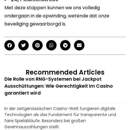
Met deze stappen kunnen we ons volledig
ondergaan in de opwinding, wetende dat onze
beveiliging gewaarborgd is.
Recommended Articles
Die Rolle von RNG-Systemen bei Jackpot
Ausschüttungen: Wie Gerechtigkeit im Casino
garantiert wird
In der zeitgenössischen Casino-Welt fungieren digitale
Technologien als das Fundament für transparente und
faire Spielabläufe. Besonders bei großen
Gewinnauszahlungen stellt