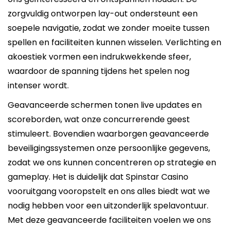
zorgvuldig ontworpen lay-out ondersteunt een
soepele navigatie, zodat we zonder moeite tussen
spellen en faciliteiten kunnen wisselen. Verlichting en
akoestiek vormen een indrukwekkende sfeer,
waardoor de spanning tijdens het spelen nog
intenser wordt.
Geavanceerde schermen tonen live updates en
scoreborden, wat onze concurrerende geest
stimuleert. Bovendien waarborgen geavanceerde
APRIL SALE
beveiligingssystemen onze persoonlijke gegevens,
zodat we ons kunnen concentreren op strategie en
DOGS ▼
gameplay. Het is duidelijk dat Spinstar Casino
vooruitgang vooropstelt en ons alles biedt wat we
CATS ▼
nodig hebben voor een uitzonderlijk spelavontuur.
Met deze geavanceerde faciliteiten voelen we ons
Pet Sitting