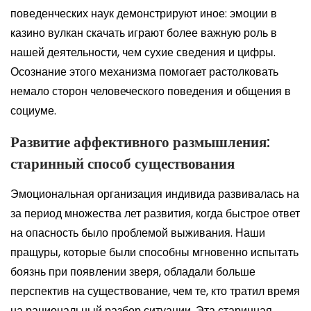
поведенческих наук демонстрируют иное: эмоции в
казино вулкан скачать
играют более важную роль в
нашей деятельности, чем сухие сведения и цифры.
Осознание этого механизма помогает растолковать
немало сторон человеческого поведения и общения в
социуме.
Развитие аффективного размышления:
старинный способ существования
Эмоциональная организация индивида развивалась на
за период множества лет развития, когда быстрое ответ
на опасность было проблемой выживания. Наши
пращуры, которые были способны мгновенно испытать
боязнь при появлении зверя, обладали больше
перспектив на существование, чем те, кто тратил время
на рациональный разбор ситуации. Эта старинная