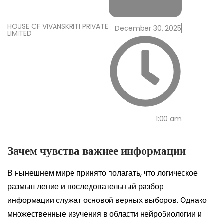
HOUSE OF VIVANSKRITI PRIVATE
December 30, 2025
LIMITED
1:00 am
Зачем чувства важнее информации
В нынешнем мире принято полагать, что логическое
размышление и последовательный разбор
информации служат основой верных выборов. Однако
множественные изучения в области нейробиологии и